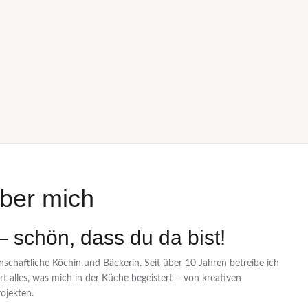
ber mich
 – schön, dass du da bist!
enschaftliche Köchin und Bäckerin. Seit über 10 Jahren betreibe ich
 alles, was mich in der Küche begeistert – von kreativen
ojekten.