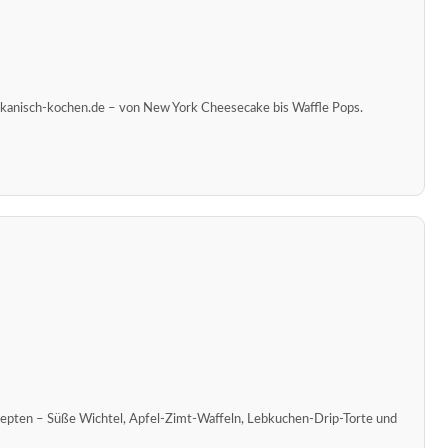
kanisch-kochen.de – von New York Cheesecake bis Waffle Pops.
epten – Süße Wichtel, Apfel-Zimt-Waffeln, Lebkuchen-Drip-Torte und