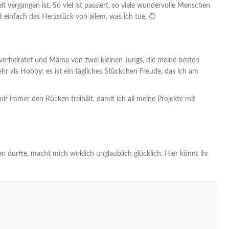
it vergangen ist. So viel ist passiert, so viele wundervolle Menschen
 einfach das Herzstück von allem, was ich tue. 😊
 verheiratet und Mama von zwei kleinen Jungs, die meine besten
hr als Hobby: es ist ein tägliches Stückchen Freude, das ich am
r immer den Rücken freihält, damit ich all meine Projekte mit
n durfte, macht mich wirklich unglaublich glücklich. Hier könnt ihr