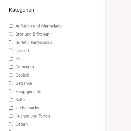
Kategorien
Aufstrich und Marmelade
Brot und Brötchen
Buffet / Partysnacks
Dessert
Eis
Erdbeeren
Gebäck
Getränke
Hauptgerichte
Kaltes
kitchenhacks
Kuchen und Torten
Ostern