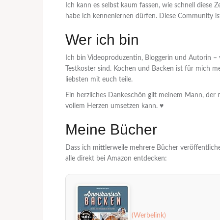
Ich kann es selbst kaum fassen, wie schnell diese Ze
habe ich kennenlernen dürfen. Diese Community ist
Wer ich bin
Ich bin Videoproduzentin, Bloggerin und Autorin –
Testkoster sind. Kochen und Backen ist für mich me
liebsten mit euch teile.
Ein herzliches Dankeschön gilt meinem Mann, der mi
vollem Herzen umsetzen kann. ♥
Meine Bücher
Dass ich mittlerweile mehrere Bücher veröffentliche
alle direkt bei Amazon entdecken: