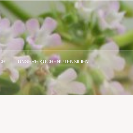
CH
UNSERE KÜCHENUTENSILIEN