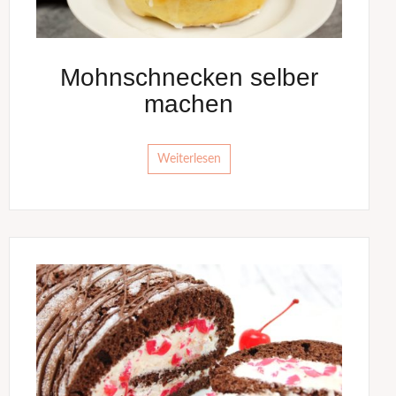
Mohnschnecken selber
machen
Weiterlesen