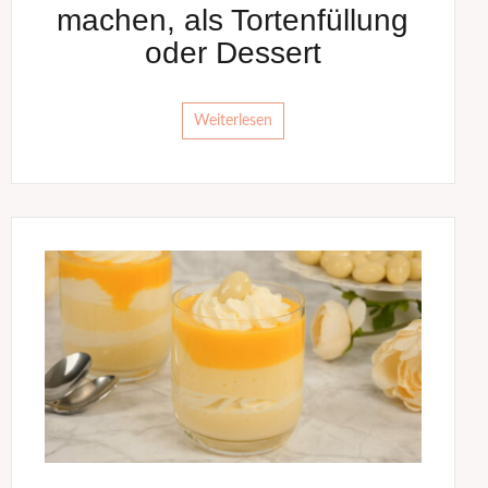
machen, als Tortenfüllung
oder Dessert
Weiterlesen