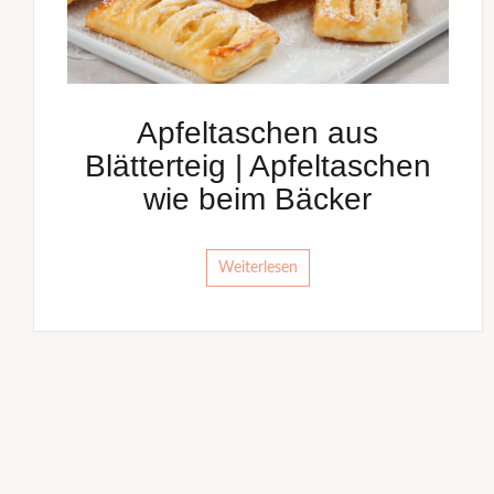
Apfeltaschen aus
Blätterteig | Apfeltaschen
wie beim Bäcker
Weiterlesen