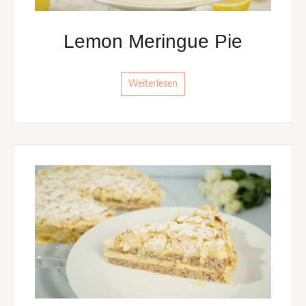
Lemon Meringue Pie
Weiterlesen