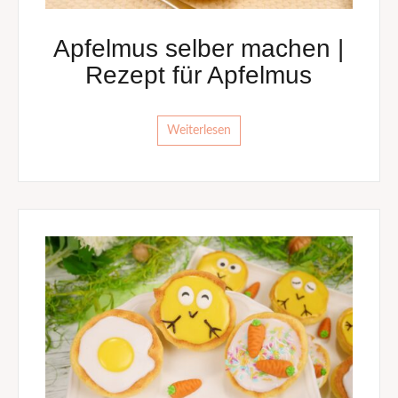
Apfelmus selber machen |
Rezept für Apfelmus
Weiterlesen