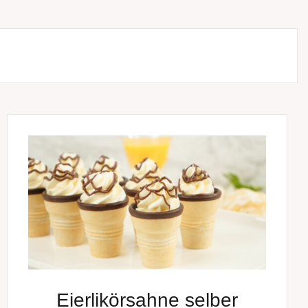
Eierlikörsahne selber