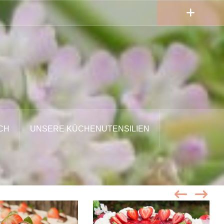
CH
UNSERE KÜCHENUTENSILIEN