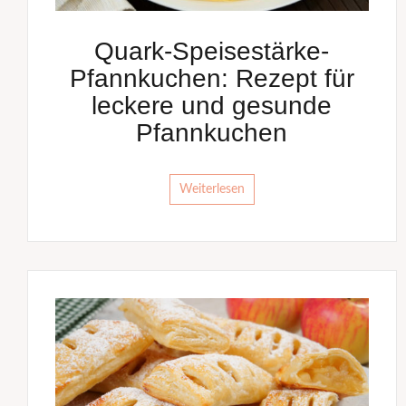
Quark-Speisestärke-
Pfannkuchen: Rezept für
leckere und gesunde
Pfannkuchen
Weiterlesen