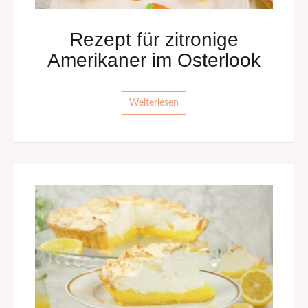
Rezept für zitronige
Amerikaner im Osterlook
Weiterlesen