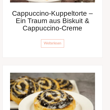
Cappuccino-Kuppeltorte –
Ein Traum aus Biskuit &
Cappuccino-Creme
Weiterlesen