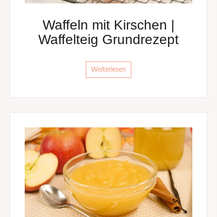
Waffeln mit Kirschen |
Waffelteig Grundrezept
Weiterlesen