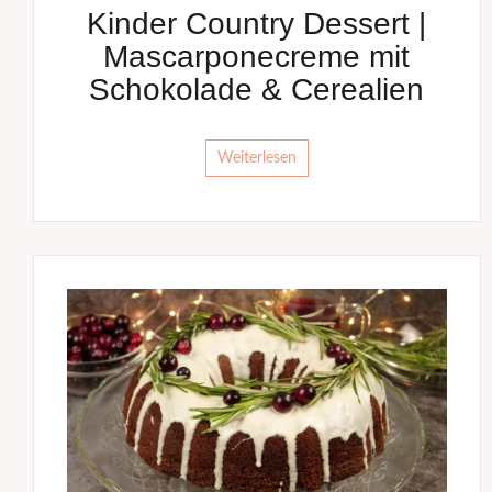
Kinder Country Dessert |
Mascarponecreme mit
Schokolade & Cerealien
Weiterlesen