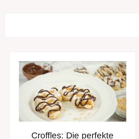
Croffles: Die perfekte