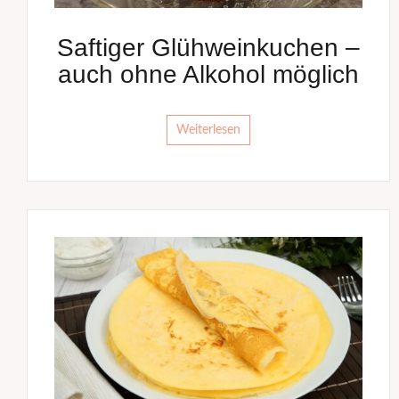
Saftiger Glühweinkuchen –
auch ohne Alkohol möglich
Weiterlesen