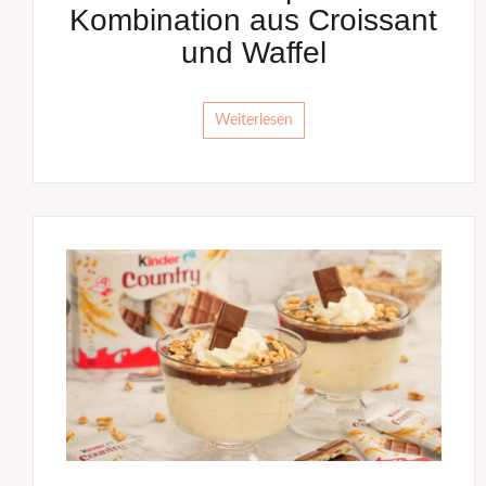
Kombination aus Croissant
und Waffel
Weiterlesen