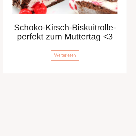
Schoko-Kirsch-Biskuitrolle-
perfekt zum Muttertag <3
Weiterlesen