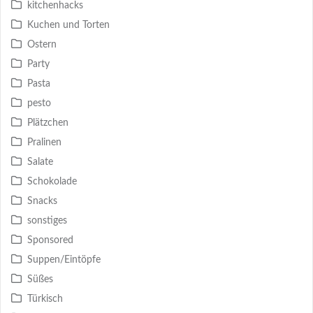
kitchenhacks
Kuchen und Torten
Ostern
Party
Pasta
pesto
Plätzchen
Pralinen
Salate
Schokolade
Snacks
sonstiges
Sponsored
Suppen/Eintöpfe
Süßes
Türkisch