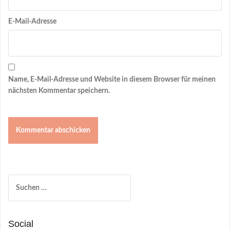
E-Mail-Adresse
Name, E-Mail-Adresse und Website in diesem Browser für meinen
nächsten Kommentar speichern.
Suchen
nach:
Social