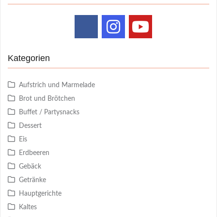
Kategorien
Aufstrich und Marmelade
Brot und Brötchen
Buffet / Partysnacks
Dessert
Eis
Erdbeeren
Gebäck
Getränke
Hauptgerichte
Kaltes