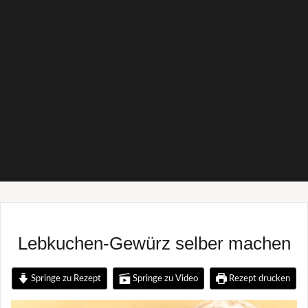
Lebkuchen-Gewürz selber machen
Springe zu Rezept
Springe zu Video
Rezept drucken