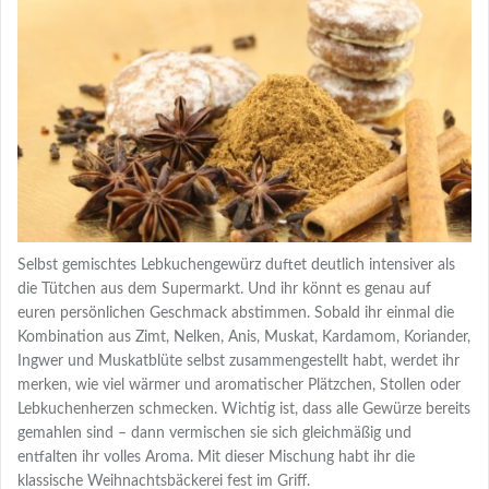
Selbst gemischtes Lebkuchengewürz duftet deutlich intensiver als
die Tütchen aus dem Supermarkt. Und ihr könnt es genau auf
euren persönlichen Geschmack abstimmen. Sobald ihr einmal die
Kombination aus Zimt, Nelken, Anis, Muskat, Kardamom, Koriander,
Ingwer und Muskatblüte selbst zusammengestellt habt, werdet ihr
merken, wie viel wärmer und aromatischer Plätzchen, Stollen oder
Lebkuchenherzen schmecken. Wichtig ist, dass alle Gewürze bereits
gemahlen sind – dann vermischen sie sich gleichmäßig und
entfalten ihr volles Aroma. Mit dieser Mischung habt ihr die
klassische Weihnachtsbäckerei fest im Griff.