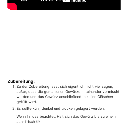
Zubereitung:
Zu der Zubereitung lässt sich eigentlich nicht viel sagen,
außer, dass die gemahlenen Gewürze miteinander vermischt
werden und das Gewürz anschließend in kleine Gläschen
gefüllt wird.
Es sollte kühl, dunkel und trocken gelagert werden.
Wenn Ihr das beachtet. Hält sich das Gewürz bis zu einem
Jahr frisch 🙂