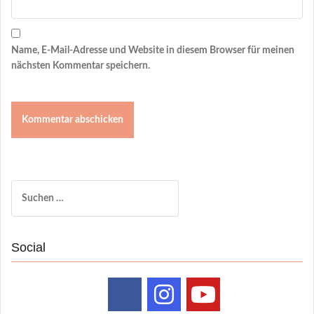
Name, E-Mail-Adresse und Website in diesem Browser für meinen
nächsten Kommentar speichern.
Suchen
nach:
Social