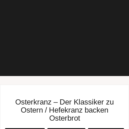
Osterkranz – Der Klassiker zu
Ostern / Hefekranz backen
Osterbrot