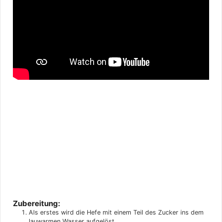
Zubereitung:
Als erstes wird die Hefe mit einem Teil des Zucker ins dem
lauwarmen Wasser aufgelöst.