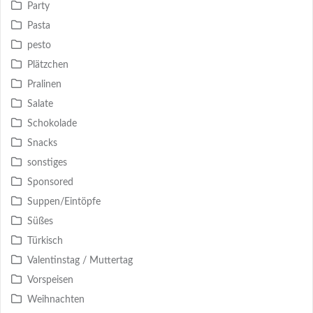
Party
Pasta
pesto
Plätzchen
Pralinen
Salate
Schokolade
Snacks
sonstiges
Sponsored
Suppen/Eintöpfe
Süßes
Türkisch
Valentinstag / Muttertag
Vorspeisen
Weihnachten