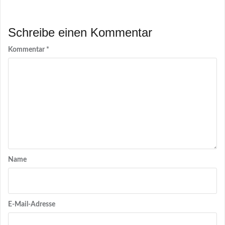
Schreibe einen Kommentar
Kommentar
*
Name
E-Mail-Adresse