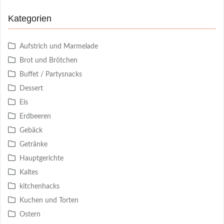
Kategorien
Aufstrich und Marmelade
Brot und Brötchen
Buffet / Partysnacks
Dessert
Eis
Erdbeeren
Gebäck
Getränke
Hauptgerichte
Kaltes
kitchenhacks
Kuchen und Torten
Ostern