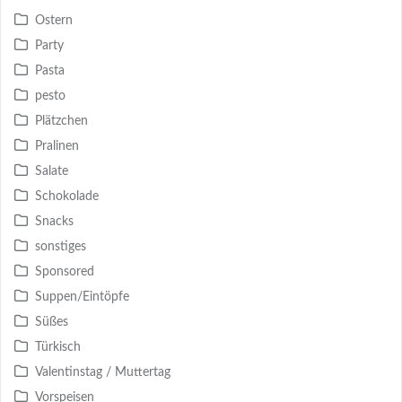
Ostern
Party
Pasta
pesto
Plätzchen
Pralinen
Salate
Schokolade
Snacks
sonstiges
Sponsored
Suppen/Eintöpfe
Süßes
Türkisch
Valentinstag / Muttertag
Vorspeisen