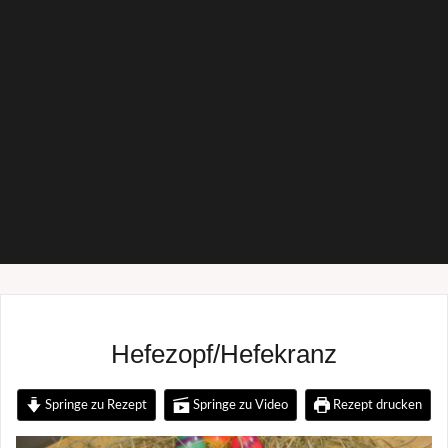
Hefezopf/Hefekranz
Springe zu Rezept
Springe zu Video
Rezept drucken