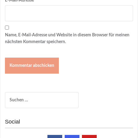
E-Mail-Adresse
Name, E-Mail-Adresse und Website in diesem Browser für meinen
nächsten Kommentar speichern.
Suchen
nach:
Social