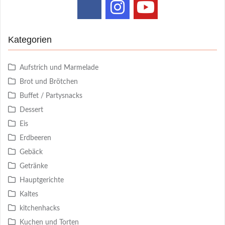
Kategorien
Aufstrich und Marmelade
Brot und Brötchen
Buffet / Partysnacks
Dessert
Eis
Erdbeeren
Gebäck
Getränke
Hauptgerichte
Kaltes
kitchenhacks
Kuchen und Torten