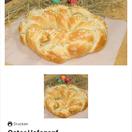
Drucken