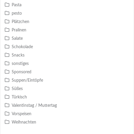
Pasta
pesto
Plätzchen
Pralinen
Salate
Schokolade
Snacks
sonstiges
Sponsored
Suppen/Eintöpfe
Süßes
Türkisch
Valentinstag / Muttertag
Vorspeisen
Weihnachten