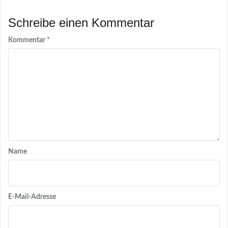
Schreibe einen Kommentar
Kommentar
*
Name
E-Mail-Adresse