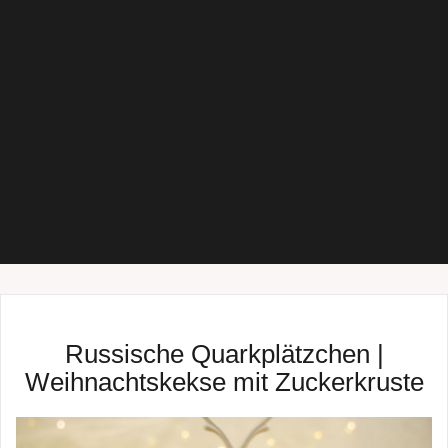
Russische Quarkplätzchen |
Weihnachtskekse mit Zuckerkruste