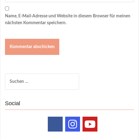
Name, E-Mail-Adresse und Website in diesem Browser für meinen
nächsten Kommentar speichern.
Suchen
nach:
Social