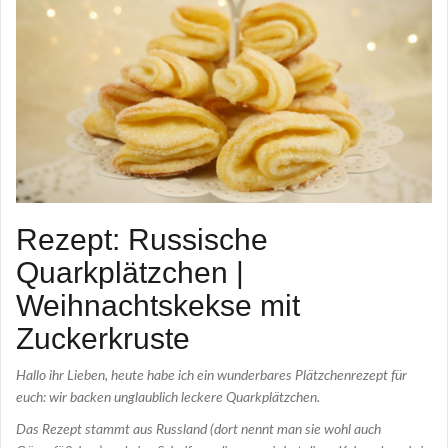
Rezept: Russische
Quarkplätzchen |
Weihnachtskekse mit
Zuckerkruste
Hallo ihr Lieben, heute habe ich ein wunderbares Plätzchenrezept für
euch: wir backen unglaublich leckere Quarkplätzchen.
Das Rezept stammt aus Russland (dort nennt man sie wohl auch