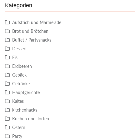
Kategorien
Aufstrich und Marmelade
Brot und Brötchen
Buffet / Partysnacks
Dessert
Eis
Erdbeeren
Gebäck
Getränke
Hauptgerichte
Kaltes
kitchenhacks
Kuchen und Torten
Ostern
Party