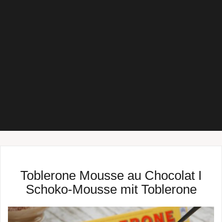
Toblerone Mousse au Chocolat I
Schoko-Mousse mit Toblerone