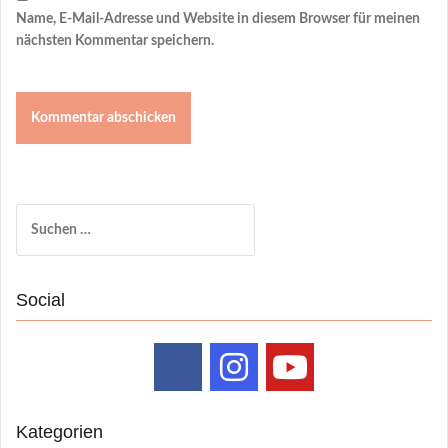
Name, E-Mail-Adresse und Website in diesem Browser für meinen
nächsten Kommentar speichern.
Suchen
nach:
Social
Kategorien