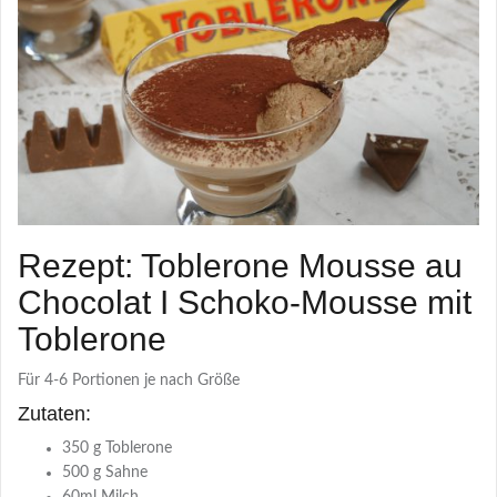
Rezept: Toblerone Mousse au
Chocolat I Schoko-Mousse mit
Toblerone
Für
4-6 Portionen je nach Größe
Zutaten:
350 g Toblerone
500 g Sahne