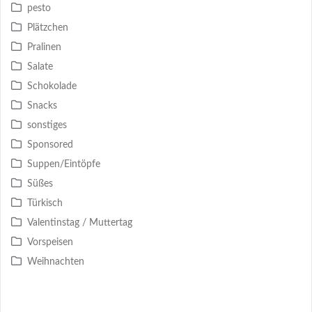
pesto
Plätzchen
Pralinen
Salate
Schokolade
Snacks
sonstiges
Sponsored
Suppen/Eintöpfe
Süßes
Türkisch
Valentinstag / Muttertag
Vorspeisen
Weihnachten