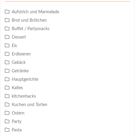
Aufstrich und Marmelade
Brot und Brötchen
Buffet / Partysnacks
Dessert
Eis
Erdbeeren
Gebäck
Getränke
Hauptgerichte
Kaltes
kitchenhacks
Kuchen und Torten
Ostern
Party
Pasta