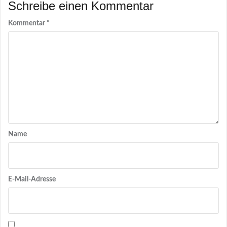
Schreibe einen Kommentar
Kommentar
*
Name
E-Mail-Adresse