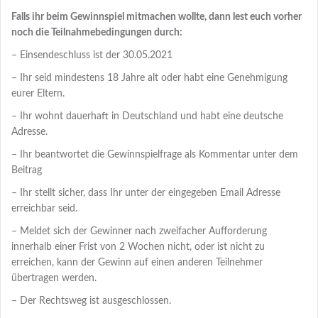
Falls ihr beim Gewinnspiel mitmachen wollte, dann lest euch vorher
noch die Teilnahmebedingungen durch:
– Einsendeschluss ist der 30.05.2021
– Ihr seid mindestens 18 Jahre alt oder habt eine Genehmigung
eurer Eltern.
– Ihr wohnt dauerhaft in Deutschland und habt eine deutsche
Adresse.
– Ihr beantwortet die Gewinnspielfrage als Kommentar unter dem
Beitrag
– Ihr stellt sicher, dass Ihr unter der eingegeben Email Adresse
erreichbar seid.
– Meldet sich der Gewinner nach zweifacher Aufforderung
innerhalb einer Frist von 2 Wochen nicht, oder ist nicht zu
erreichen, kann der Gewinn auf einen anderen Teilnehmer
übertragen werden.
– Der Rechtsweg ist ausgeschlossen.