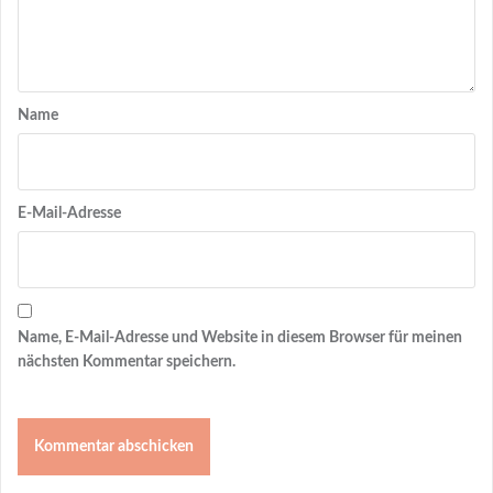
Name
E-Mail-Adresse
Name, E-Mail-Adresse und Website in diesem Browser für meinen
nächsten Kommentar speichern.