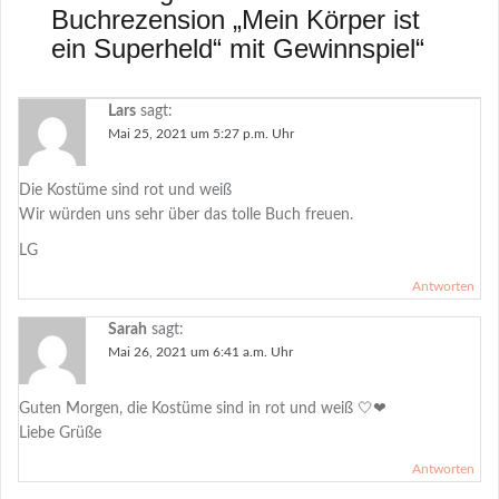
Buchrezension „Mein Körper ist
ein Superheld“ mit Gewinnspiel
“
Lars
sagt:
Mai 25, 2021 um 5:27 p.m. Uhr
Die Kostüme sind rot und weiß
Wir würden uns sehr über das tolle Buch freuen.
LG
Antworten
Sarah
sagt:
Mai 26, 2021 um 6:41 a.m. Uhr
Guten Morgen, die Kostüme sind in rot und weiß 🤍❤
Liebe Grüße
Antworten