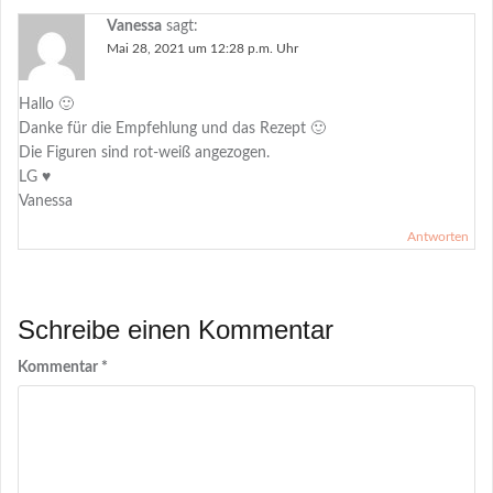
Vanessa
sagt:
Mai 28, 2021 um 12:28 p.m. Uhr
Hallo 🙂
Danke für die Empfehlung und das Rezept 🙂
Die Figuren sind rot-weiß angezogen.
LG ♥
Vanessa
Antworten
Schreibe einen Kommentar
Kommentar
*