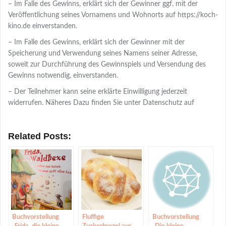
– Im Falle des Gewinns, erklärt sich der Gewinner ggf. mit der
Veröffentlichung seines Vornamens und Wohnorts auf https://koch-
kino.de einverstanden.
– Im Falle des Gewinns, erklärt sich der Gewinner mit der
Speicherung und Verwendung seines Namens seiner Adresse,
soweit zur Durchführung des Gewinnspiels und Versendung des
Gewinns notwendig, einverstanden.
– Der Teilnehmer kann seine erklärte Einwilligung jederzeit
widerrufen. Näheres Dazu finden Sie unter Datenschutz auf
Related Posts:
Buchvorstellung
Fluffige
Buchvorstellung