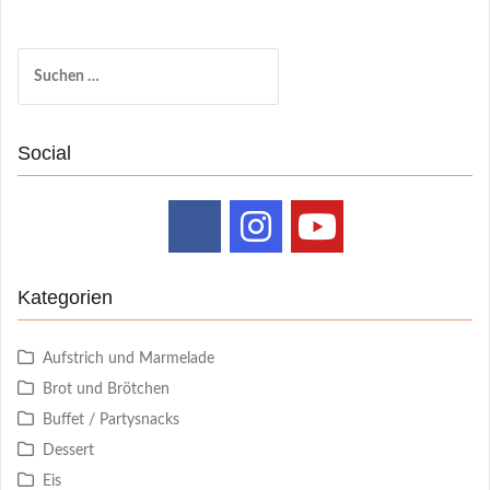
Suchen
nach:
Social
Kategorien
Aufstrich und Marmelade
Brot und Brötchen
Buffet / Partysnacks
Dessert
Eis