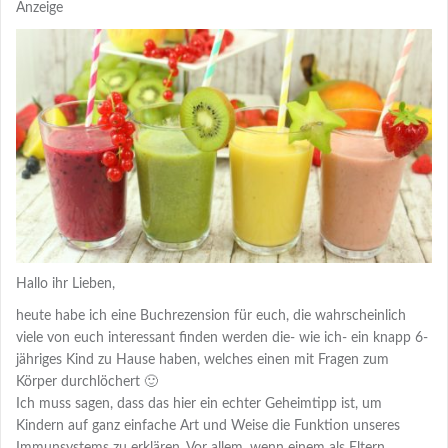
Anzeige
Hallo ihr Lieben,
heute habe ich eine Buchrezension für euch, die wahrscheinlich
viele von euch interessant finden werden die- wie ich- ein knapp 6-
jähriges Kind zu Hause haben, welches einen mit Fragen zum
Körper durchlöchert 🙂
Ich muss sagen, dass das hier ein echter Geheimtipp ist, um
Kindern auf ganz einfache Art und Weise die Funktion unseres