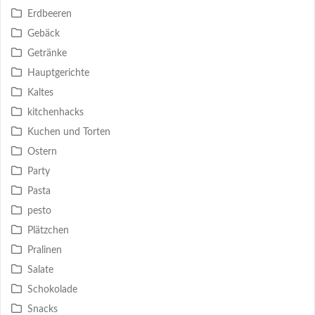
Erdbeeren
Gebäck
Getränke
Hauptgerichte
Kaltes
kitchenhacks
Kuchen und Torten
Ostern
Party
Pasta
pesto
Plätzchen
Pralinen
Salate
Schokolade
Snacks