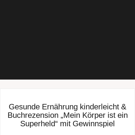
Gesunde Ernährung kinderleicht &
Buchrezension „Mein Körper ist ein
Superheld“ mit Gewinnspiel