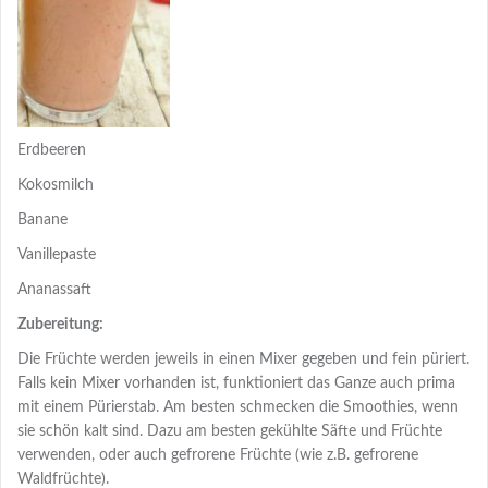
Erdbeeren
Kokosmilch
Banane
Vanillepaste
Ananassaft
Zubereitung:
Die Früchte werden jeweils in einen Mixer gegeben und fein püriert.
Falls kein Mixer vorhanden ist, funktioniert das Ganze auch prima
mit einem Pürierstab. Am besten schmecken die Smoothies, wenn
sie schön kalt sind. Dazu am besten gekühlte Säfte und Früchte
verwenden, oder auch gefrorene Früchte (wie z.B. gefrorene
Waldfrüchte).