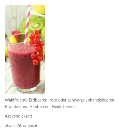
Waldfrüchte Erdbeeren, rote oder schwarze Johannisbeeren,
Brombeeren, Himbeeren, Heidelbeeren
Agavendicksaft
etwas Zitronensaft