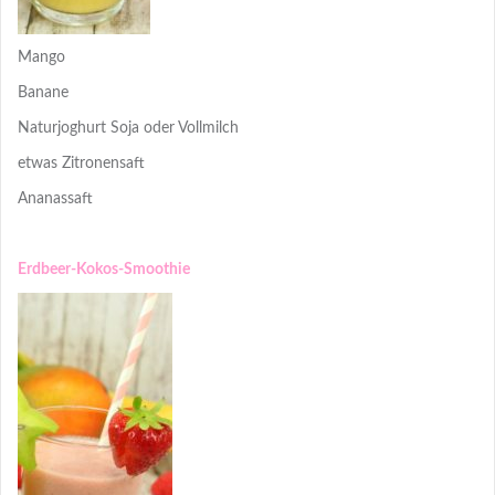
Mango
Banane
Naturjoghurt Soja oder Vollmilch
etwas Zitronensaft
Ananassaft
Erdbeer-Kokos-Smoothie