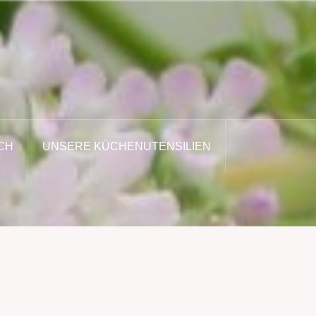
CH
UNSERE KÜCHENUTENSILIEN