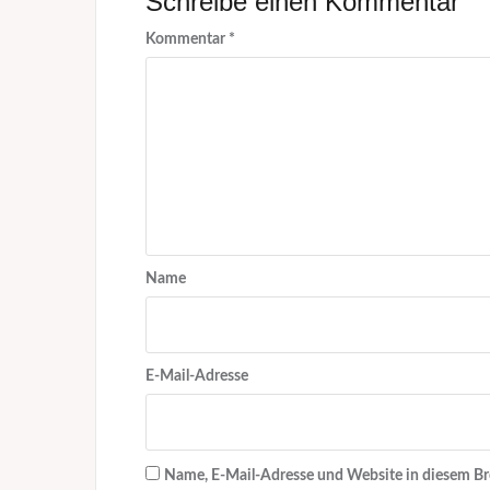
Schreibe einen Kommentar
Kommentar
*
Name
E-Mail-Adresse
Name, E-Mail-Adresse und Website in diesem B