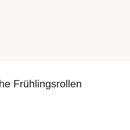
he Frühlingsrollen