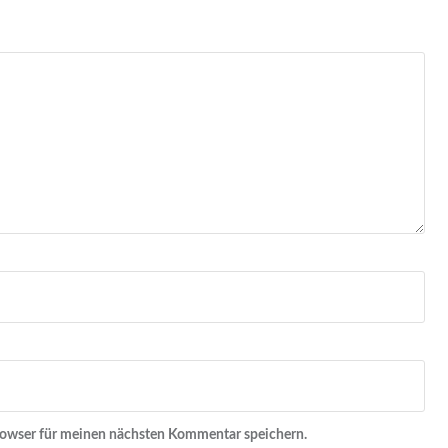
rowser für meinen nächsten Kommentar speichern.