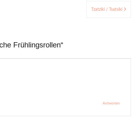
Tzatziki / Tsatsiki
che Frühlingsrollen
“
Antworten