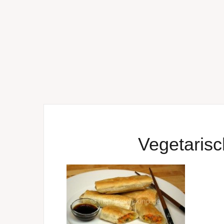
Vegetarisc