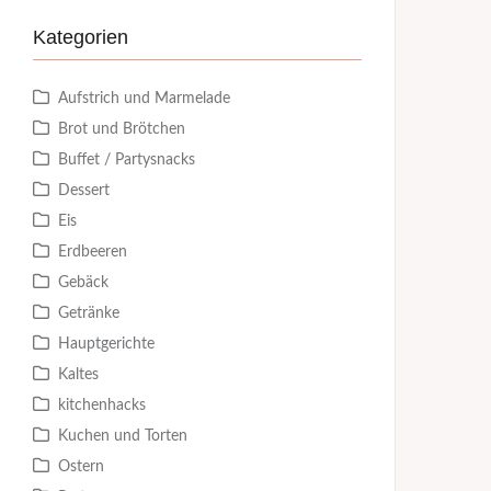
Kategorien
Aufstrich und Marmelade
Brot und Brötchen
Buffet / Partysnacks
Dessert
Eis
Erdbeeren
Gebäck
Getränke
Hauptgerichte
Kaltes
kitchenhacks
Kuchen und Torten
Ostern