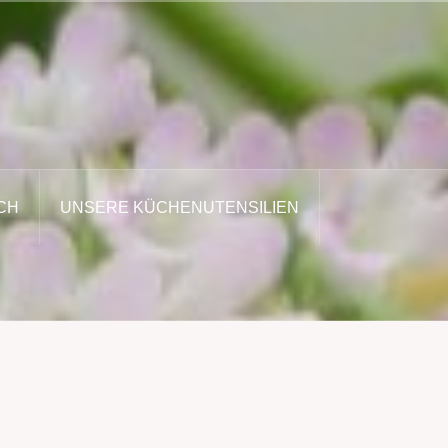
CH
UNSERE KÜCHENUTENSILIEN