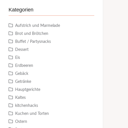
Kategorien
Aufstrich und Marmelade
Brot und Brötchen
Buffet / Partysnacks
Dessert
Eis
Erdbeeren
Gebäck
Getränke
Hauptgerichte
Kaltes
kitchenhacks
Kuchen und Torten
Ostern