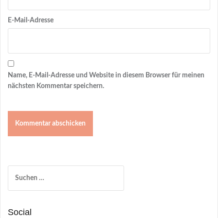
E-Mail-Adresse
Name, E-Mail-Adresse und Website in diesem Browser für meinen
nächsten Kommentar speichern.
Suchen
nach:
Social