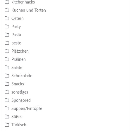
kitchenhacks
Kuchen und Torten
Ostern
Party
Pasta
pesto
Plätzchen
Pralinen
Salate
Schokolade
Snacks
sonstiges
Sponsored
Suppen/Eintöpfe
Süßes
Türkisch