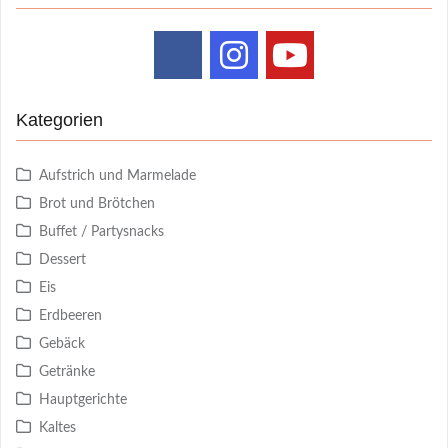
Kategorien
Aufstrich und Marmelade
Brot und Brötchen
Buffet / Partysnacks
Dessert
Eis
Erdbeeren
Gebäck
Getränke
Hauptgerichte
Kaltes