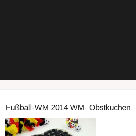
Fußball-WM 2014 WM- Obstkuchen