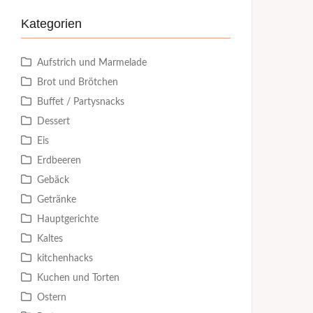
Kategorien
Aufstrich und Marmelade
Brot und Brötchen
Buffet / Partysnacks
Dessert
Eis
Erdbeeren
Gebäck
Getränke
Hauptgerichte
Kaltes
kitchenhacks
Kuchen und Torten
Ostern