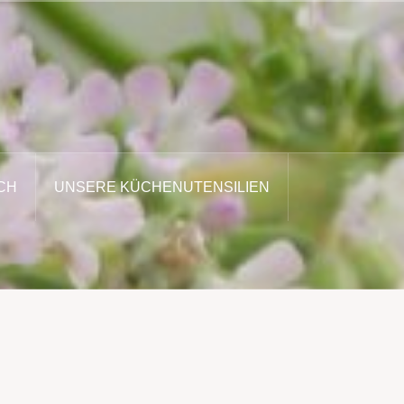
CH
UNSERE KÜCHENUTENSILIEN