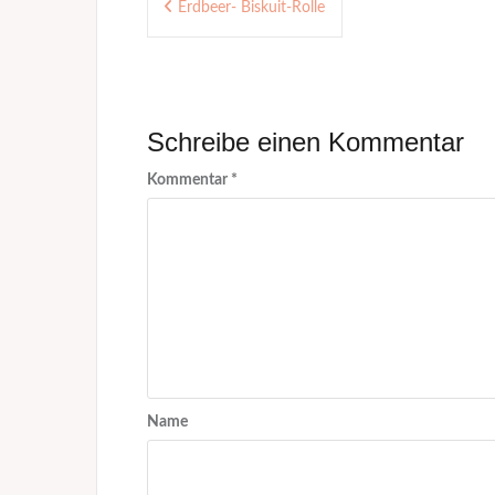
Erdbeer- Biskuit-Rolle
Schreibe einen Kommentar
Kommentar
*
Name