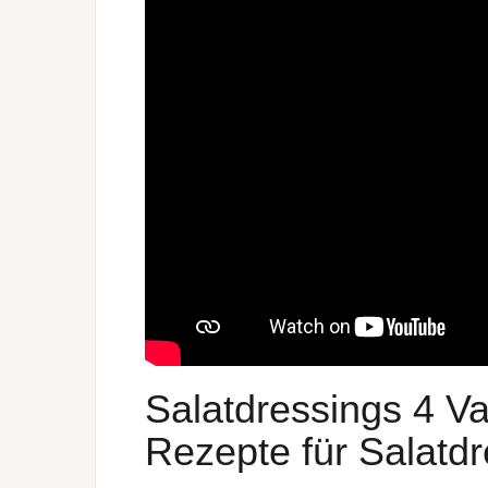
Salatdressings 4 Va
Rezepte für Salatdr