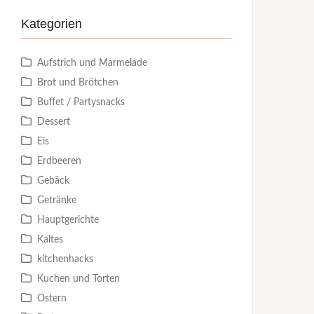
Kategorien
Aufstrich und Marmelade
Brot und Brötchen
Buffet / Partysnacks
Dessert
Eis
Erdbeeren
Gebäck
Getränke
Hauptgerichte
Kaltes
kitchenhacks
Kuchen und Torten
Ostern