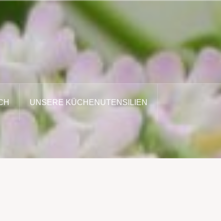
CH
UNSERE KÜCHENUTENSILIEN