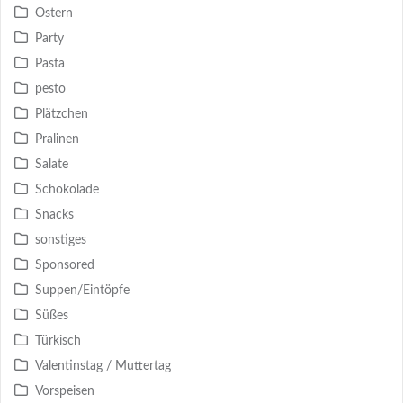
Ostern
Party
Pasta
pesto
Plätzchen
Pralinen
Salate
Schokolade
Snacks
sonstiges
Sponsored
Suppen/Eintöpfe
Süßes
Türkisch
Valentinstag / Muttertag
Vorspeisen