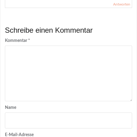
Antworten
Schreibe einen Kommentar
Kommentar
*
Name
E-Mail-Adresse