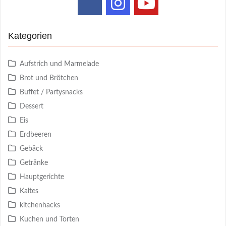
Kategorien
Aufstrich und Marmelade
Brot und Brötchen
Buffet / Partysnacks
Dessert
Eis
Erdbeeren
Gebäck
Getränke
Hauptgerichte
Kaltes
kitchenhacks
Kuchen und Torten