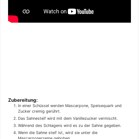
Zubereitung:
In einer Schüssel werden Mascarpone, Speisequark und
Zucker cremig gerührt.
Das Sahnesteif wird mit dem Vanillezucker vermischt.
Während des Schlagens wird es zu der Sahne gegeben.
Wenn die Sahne steif ist, wird sie unter die
Mascarponecreme gehoben.