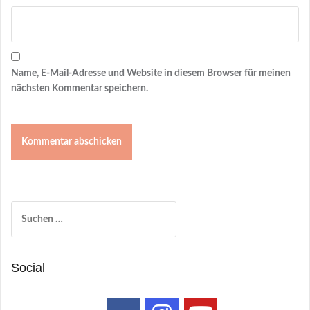
Name, E-Mail-Adresse und Website in diesem Browser für meinen
nächsten Kommentar speichern.
Suchen
nach:
Social