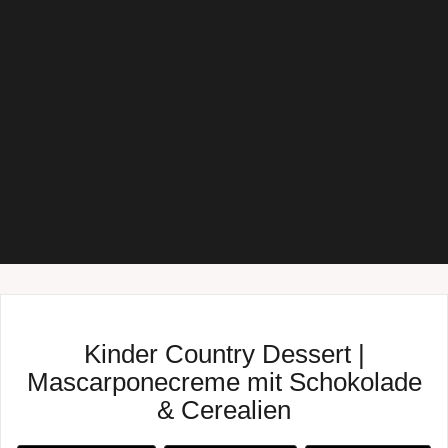
Kinder Country Dessert |
Mascarponecreme mit Schokolade
& Cerealien