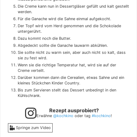
Die Creme kann nun in Dessertgläser gefüllt und kalt gestellt
werden.
Für die Ganache wird die Sahne einmal aufgekocht.
Der Topf wird vom Herd genommen und die Schokolade
untergerührt.
Dazu kommt noch die Butter.
Abgedeckt sollte die Ganache lauwarm abkühlen.
Sie sollte nicht zu warm sein, aber auch nicht so kalt, dass
sie zu fest wird.
Wenn sie die richtige Temperatur hat, wird sie auf der
Creme verteilt.
Darüber kommen dann die Cerealien, etwas Sahne und ein
kleines Stückchen Kinder Country.
Bis zum Servieren stellt das Dessert unbedingt in den
Kühlschrank.
Rezept ausprobiert?
Erwähne
@kochkino
oder tag
#kochkino
!
Springe zum Video