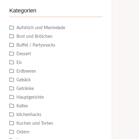
Kategorien
Aufstrich und Marmelade
Brot und Brötchen
Buffet / Partysnacks
Dessert
Eis
Erdbeeren
Gebäck
Getränke
Hauptgerichte
Kaltes
kitchenhacks
Kuchen und Torten
Ostern