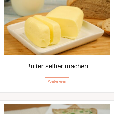
Butter selber machen
Weiterlesen