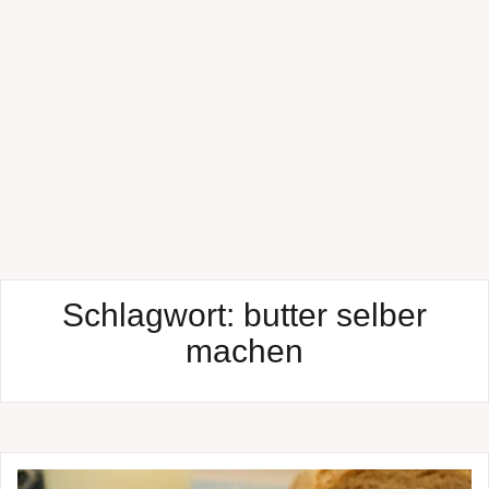
Schlagwort:
butter selber
machen