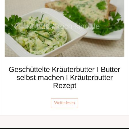
Geschüttelte Kräuterbutter I Butter
selbst machen I Kräuterbutter
Rezept
Weiterlesen