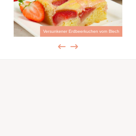
Versunkener Erdbeerkuchen vom Blech