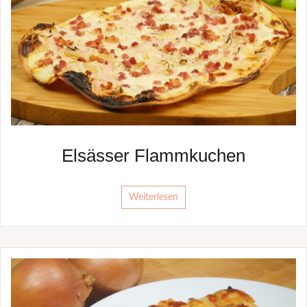
Elsässer Flammkuchen
Weiterlesen