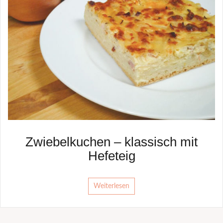
Zwiebelkuchen – klassisch mit
Hefeteig
Weiterlesen