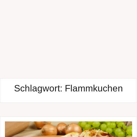
Schlagwort:
Flammkuchen