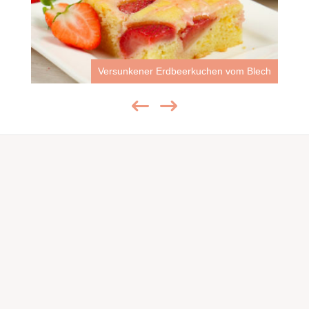
Versunkener Erdbeerkuchen vom Blech