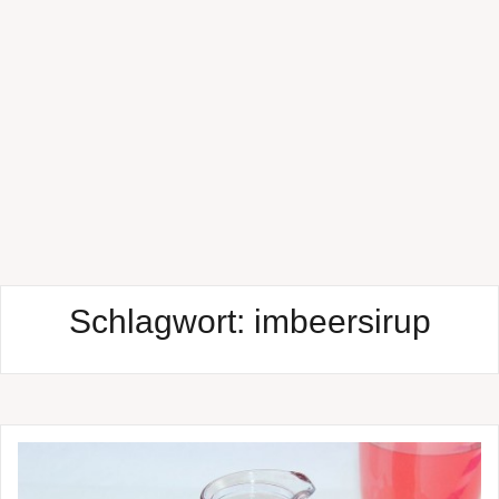
Schlagwort:
imbeersirup