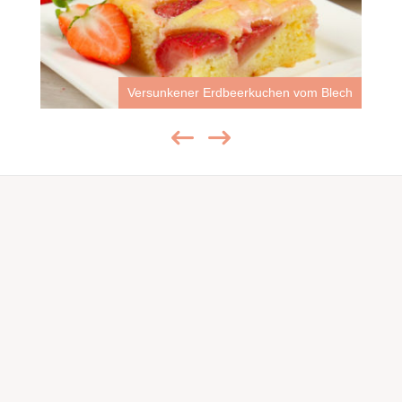
Versunkener Erdbeerkuchen vom Blech