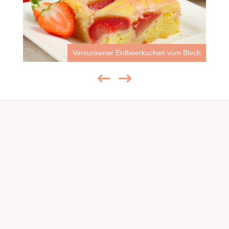
Versunkener Erdbeerkuchen vom Blech