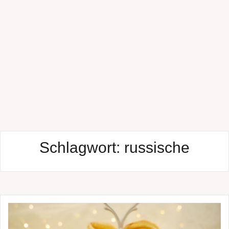
Schlagwort:
russische