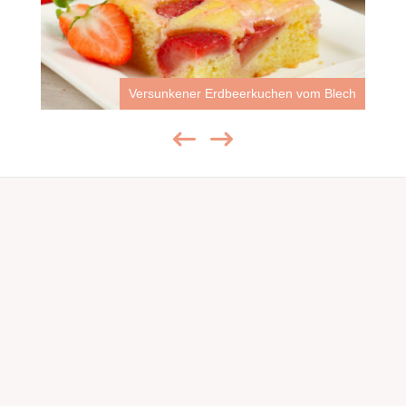
Versunkener Erdbeerkuchen vom Blech