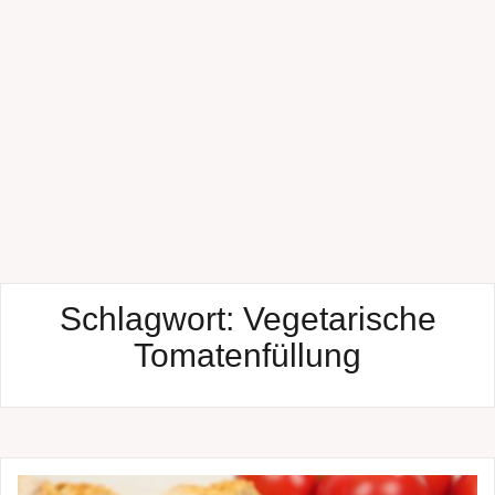
Schlagwort:
Vegetarische
Tomatenfüllung