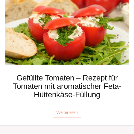
Gefüllte Tomaten – Rezept für
Tomaten mit aromatischer Feta-
Hüttenkäse-Füllung
Weiterlesen