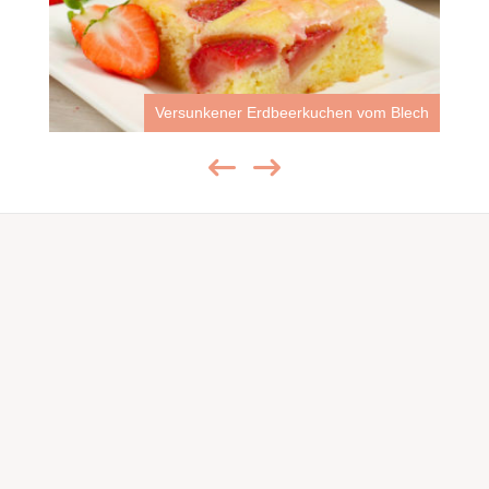
Versunkener Erdbeerkuchen vom Blech