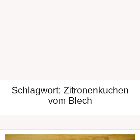
Schlagwort:
Zitronenkuchen
vom Blech