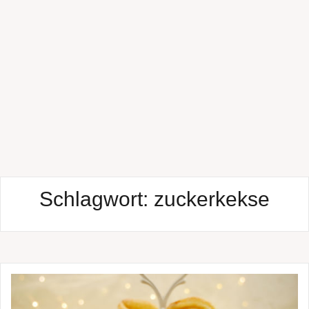
Schlagwort:
zuckerkekse