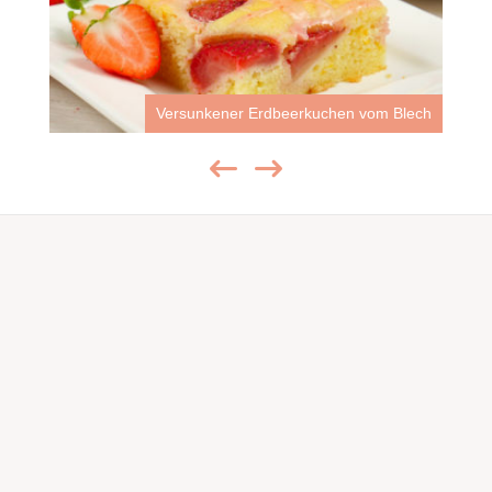
Versunkener Erdbeerkuchen vom Blech