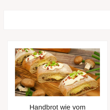
Handbrot wie vom