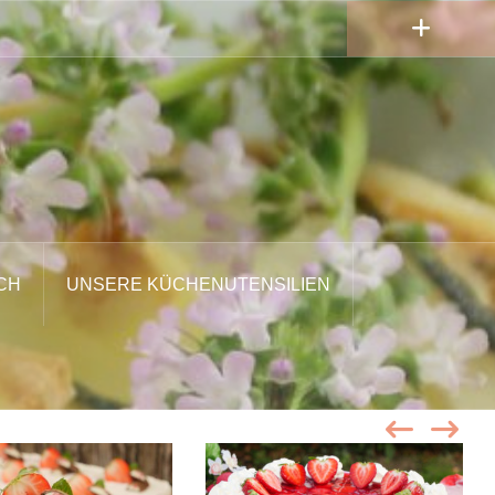
CH
UNSERE KÜCHENUTENSILIEN