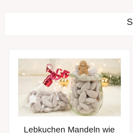
S
Lebkuchen Mandeln wie