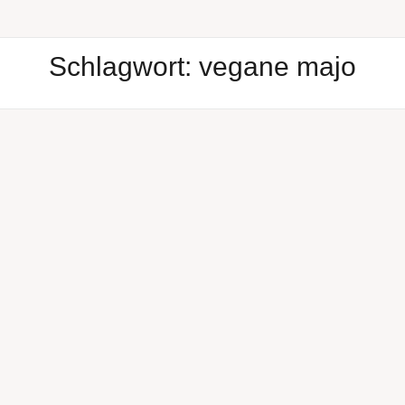
Schlagwort:
vegane majo