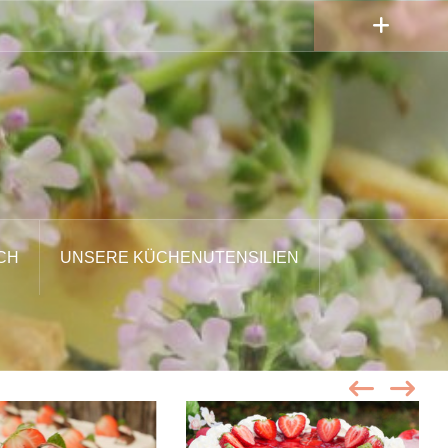
CH
UNSERE KÜCHENUTENSILIEN