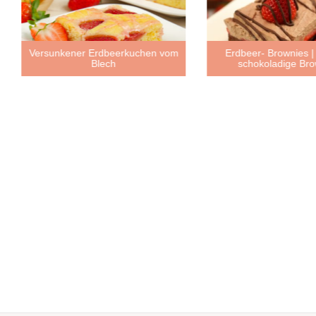
Versunkener Erdbeerkuchen vom
Erdbeer- Brownies | 
Blech
schokoladige Bro