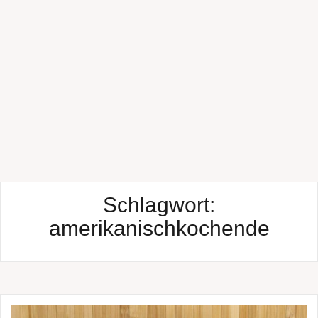
Schlagwort:
amerikanischkochende