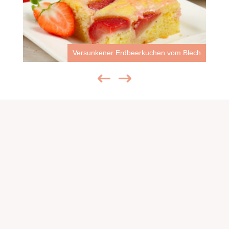
Versunkener Erdbeerkuchen vom Blech