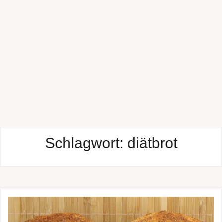
Schlagwort:
diätbrot