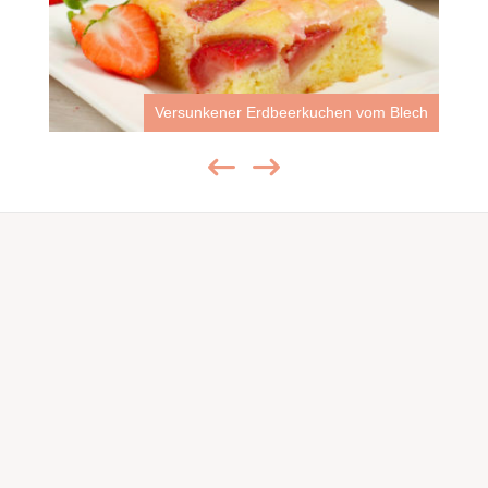
Versunkener Erdbeerkuchen vom Blech