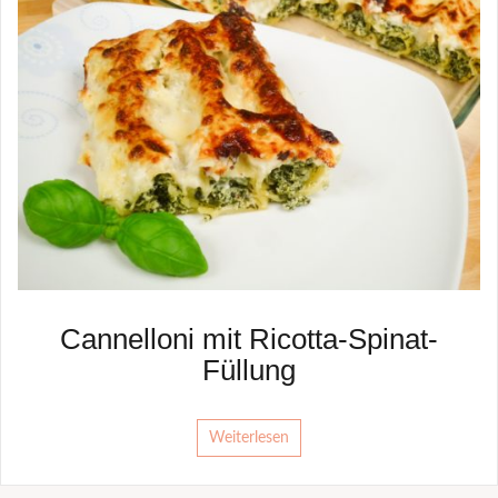
Cannelloni mit Ricotta-Spinat-
Füllung
Weiterlesen