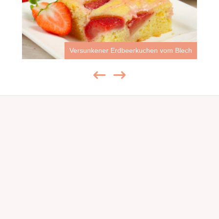
Versunkener Erdbeerkuchen vom Blech