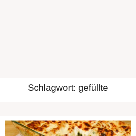
Schlagwort:
gefüllte