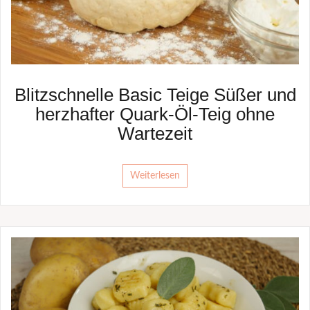
Blitzschnelle Basic Teige Süßer und
herzhafter Quark-Öl-Teig ohne
Wartezeit
Weiterlesen