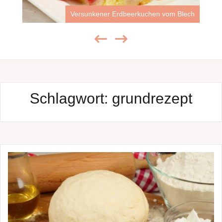
Versunkener Erdbeerkuchen vom Blech
Schlagwort:
grundrezept