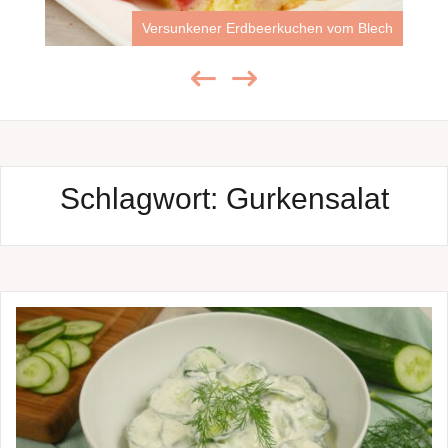
Versunkener Erdbeerkuchen vom Blech
Schlagwort:
Gurkensalat