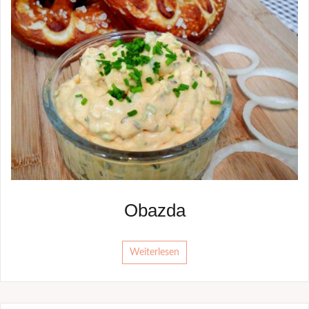
Obazda
Weiterlesen