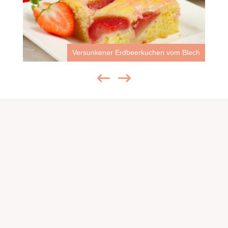
Versunkener Erdbeerkuchen vom Blech