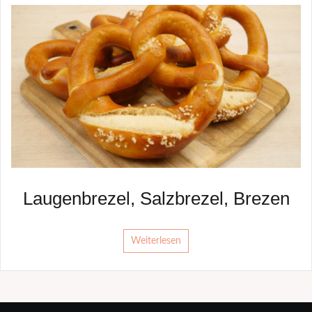
Laugenbrezel, Salzbrezel, Brezen
Weiterlesen