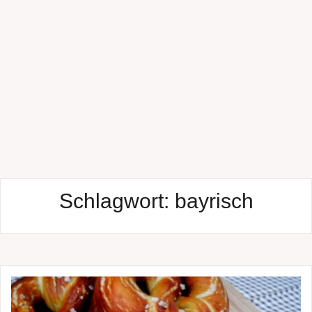
Schlagwort:
bayrisch