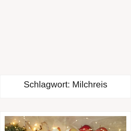
Schlagwort:
Milchreis