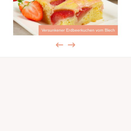
Versunkener Erdbeerkuchen vom Blech