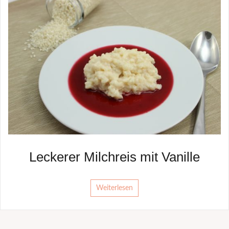
Leckerer Milchreis mit Vanille
Weiterlesen