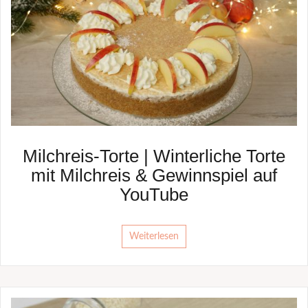
Milchreis-Torte | Winterliche Torte
mit Milchreis & Gewinnspiel auf
YouTube
Weiterlesen