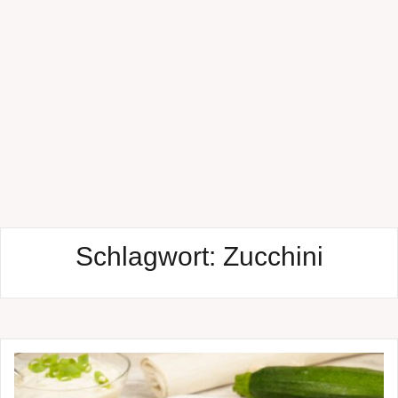
Schlagwort:
Zucchini