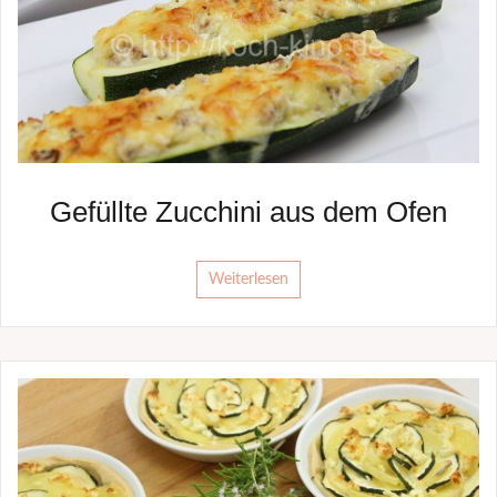
Gefüllte Zucchini aus dem Ofen
Weiterlesen