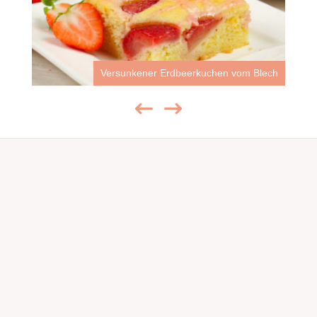
Versunkener Erdbeerkuchen vom Blech