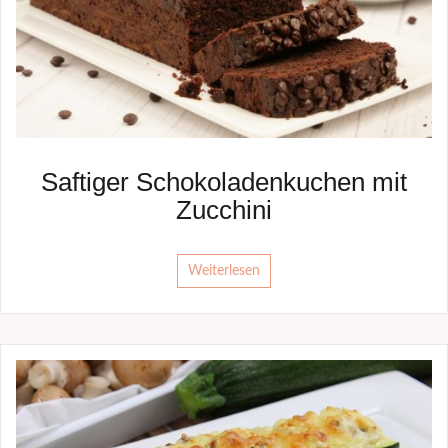
Saftiger Schokoladenkuchen mit
Zucchini
Weiterlesen