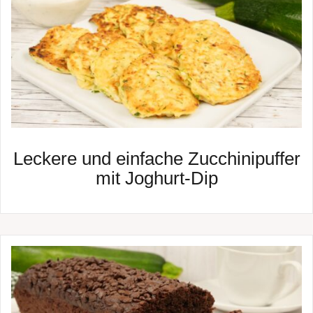
Leckere und einfache Zucchinipuffer
mit Joghurt-Dip