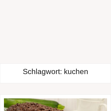
Schlagwort:
kuchen