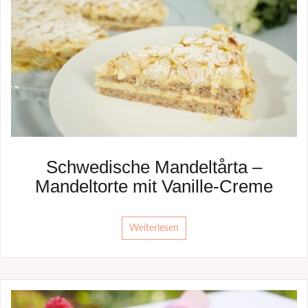
Schwedische Mandeltårta –
Mandeltorte mit Vanille-Creme
Weiterlesen