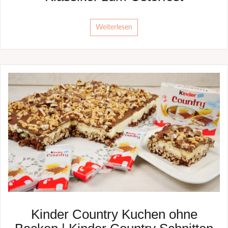
Weiterlesen
Kinder Country Kuchen ohne