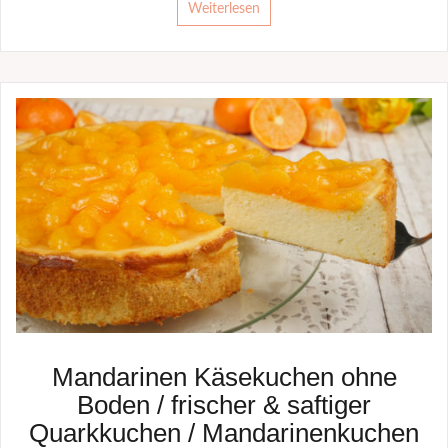
Weiterlesen
Mandarinen Käsekuchen ohne
Boden / frischer & saftiger
Quarkkuchen / Mandarinenkuchen