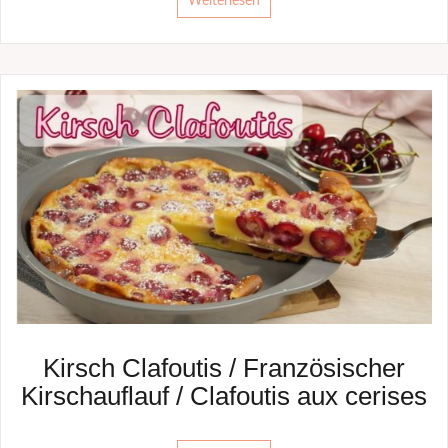
Weiterlesen
Kirsch Clafoutis / Französischer
Kirschauflauf / Clafoutis aux cerises