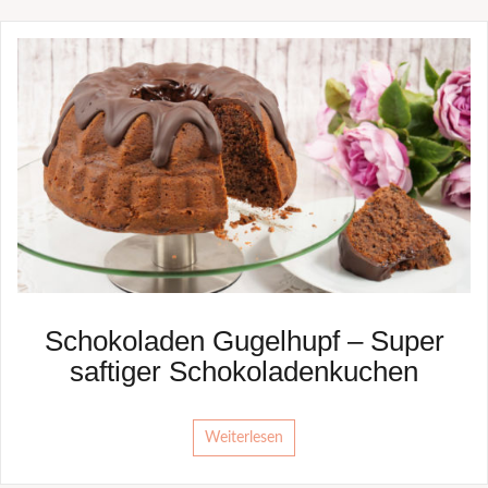
Schokoladen Gugelhupf – Super
saftiger Schokoladenkuchen
Weiterlesen