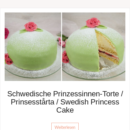
Schwedische Prinzessinnen-Torte /
Prinsesstårta / Swedish Princess
Cake
Weiterlesen