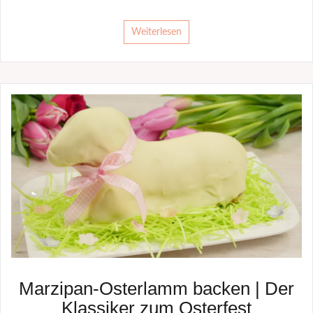
Weiterlesen
Marzipan-Osterlamm backen | Der
Klassiker zum Osterfest