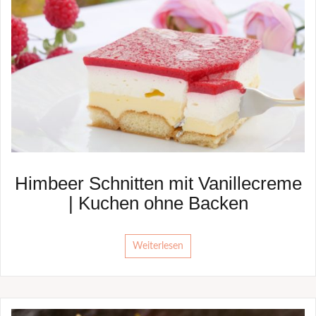
Himbeer Schnitten mit Vanillecreme
| Kuchen ohne Backen
Weiterlesen