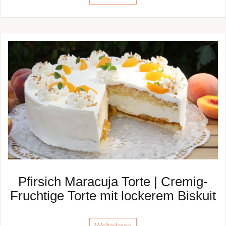
Pfirsich Maracuja Torte | Cremig-
Fruchtige Torte mit lockerem Biskuit