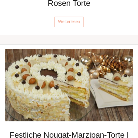
Rosen Torte
Weiterlesen
Festliche Nougat-Marzipan-Torte I