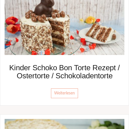
Kinder Schoko Bon Torte Rezept /
Ostertorte / Schokoladentorte
Weiterlesen