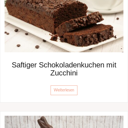
Saftiger Schokoladenkuchen mit
Zucchini
Weiterlesen