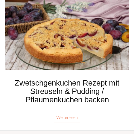
Zwetschgenkuchen Rezept mit
Streuseln & Pudding /
Pflaumenkuchen backen
Weiterlesen