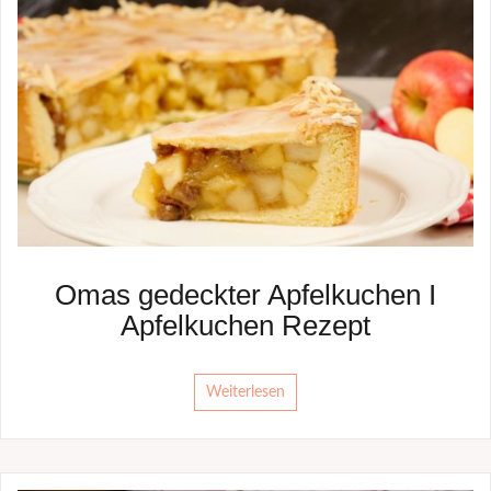
Omas gedeckter Apfelkuchen I
Apfelkuchen Rezept
Weiterlesen